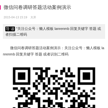
微信问卷调研答题活动案例演示
2015-04-13 15:19
大开
“关注公众号：懒人模板 lanrenmb 回复关键字 答题 或
者扫描二维码
微信问卷调研答题活动案例演示：关注公众号：懒人模板 la
nrenmb 回复关键字 答题 或者识别二维码